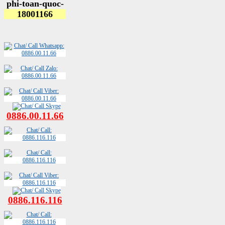
0886.00.11.66
0886.116.116