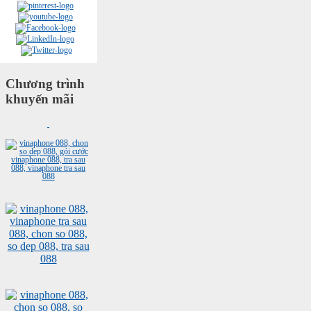
Chương trình
khuyến mãi