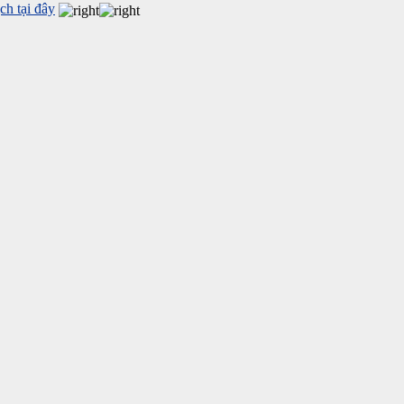
h tại đây