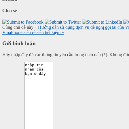
Chia sẻ
Cùng chủ đề này
« Hướng dẫn sử dụng dịch vụ đề nghị gọi lại của 
VinaPhone siêu rẻ siêu tiết kiệm »
Gửi bình luận
Hãy nhập đầy đủ các thông tin yêu cầu trong ô có dấu (*). Không