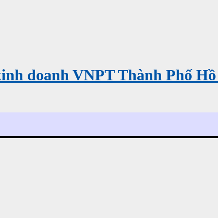
kinh doanh VNPT Thành Phố Hồ