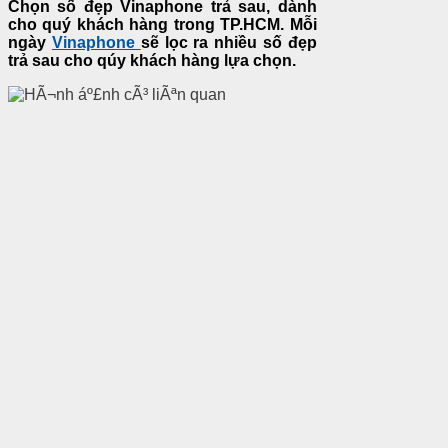
Chọn số đẹp Vinaphone trả sau, dành
cho quý khách hàng trong TP.HCM. Mỗi
ngày
Vinaphone
sẽ lọc ra nhiều số đẹp
trả sau cho qúy khách hàng lựa chọn.