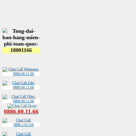
0886.00.11.66