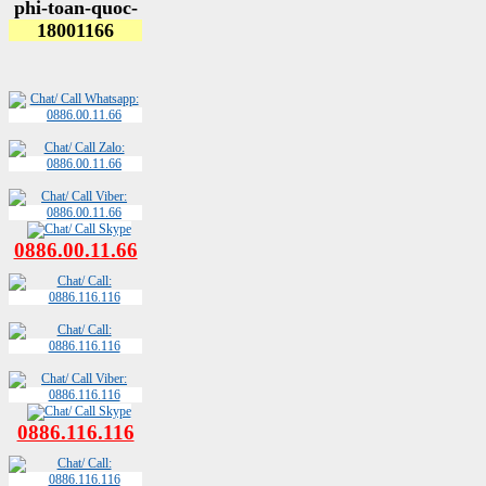
0886.00.11.66
0886.116.116