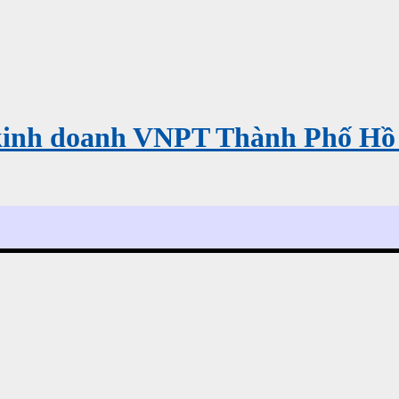
kinh doanh VNPT Thành Phố Hồ