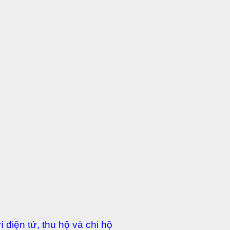
 điện tử, thu hộ và chi hộ