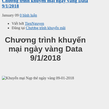
Chương trình khuyến mại ngày vàng Data
9/1/2018
January 09
0 bình luận
Viết bởi
TienNguyen
Đăng tại
Chương trình khuyến mãi
Chương trình khuyến
mại ngày vàng Data
9/1/2018