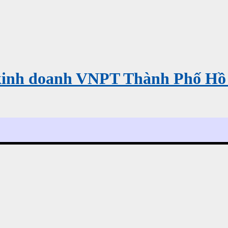
kinh doanh VNPT Thành Phố Hồ