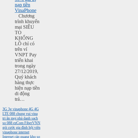
nạp tiền
VinaPhone
Chương
trình khuyến
mại SIÊU
TO
KHỔNG
LỒ chỉ có
trên ví
VNPT Pay
triển khai
trong ngày
27/12/2019,
Quý khách
hàng thực
hiện nạp tiền
di động
trả…
3G
3g vinaphone
4G
4G
LTE
088
chung vui vina
tri ân mọi nhà
danh sach
so 088
ezCom
FiberVNN
gói cước gia đình
hội viên
vinaphone
internet
Internet cáp quang
kho so