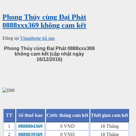
Phong Thủy cùng Đại Phát
0888xxx369 không cam kết
Đăng tại
Vinaphone trả sau
Phong Thủy cùng Đại Phát 0888xxx369
không cam kết (cập nhật ngày
16/12/2016)
TT
Số thuê bao
Cước tháng cam kết
Thời gian cam kết
1
0888004369
0 VND
18 Tháng
2
0888039369
0 VND
18 Tháng