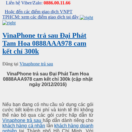
Liên hệ Viber/Zalo:
0886.00.11.66
Hoặc đến các điểm giao dịch VNPT
TPHCM: xem các điểm giao dịch tại đây
VinaPhone trả sau Đại Phát
Tam Hoa 0888AAA978 cam
kết chỉ 300k
Đăng tại
Vinaphone trả sau
VinaPhone trả sau Đại Phát Tam Hoa
0888AAA978 cam kết chỉ 300k (cập nhật
ngày 20/12/2016)
Nếu bạn đang có nhu cầu sử dụng các gói
cước tiết kiệm chi phí và kinh tế thì không
thể nào bỏ qua các gói cước hấp dẫn từ
Vinaphone trả sau
hấp dẫn dành riêng cho
khách hàng cá nhân
lẫn
khách hàng doanh
nghiệp
tại Thành phố Hồ Chí Minh. Với