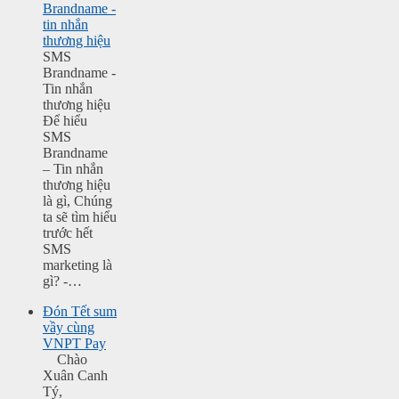
Brandname -
tin nhắn
thương hiệu
SMS
Brandname -
Tin nhắn
thương hiệu
Để hiểu
SMS
Brandname
– Tin nhắn
thương hiệu
là gì, Chúng
ta sẽ tìm hiểu
trước hết
SMS
marketing là
gì? -…
Đón Tết sum
vầy cùng
VNPT Pay
Chào
Xuân Canh
Tý,