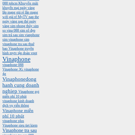
088 tphcm
Khuyến mãi
khuyến mại ngày vàng
lắp mạng giá rẻ
lắp mạng
wifi giá rẻ
MyTV
nap the
ngày vàng
nạp thẻ ngày
vàng
sim phong thủy
sim
so vina 088
sim số đẹp
sim trả sau
sim vianphone
sim vinaphone
sim
vinaphone tra sau
thuê
bao Vinaphone
truyền
hình mytv
tập đoàn vnpt
Vinaphone
vinaphone 088
Vinaphone 3G
vinaphone
4g
Vinaphonedong
hanh cung doanh
nghiep
Vinaphone gọi
miễn phí 10 phút
vinaphone kinh doanh
dịch vụ viễn thông
Vinaphone miễn
phí 10 phút
vinaphone plus
Vinaphone sieu tiet kiem
Vinaphone tra sau