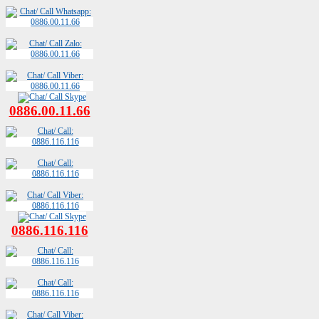
0886.00.11.66
0886.116.116