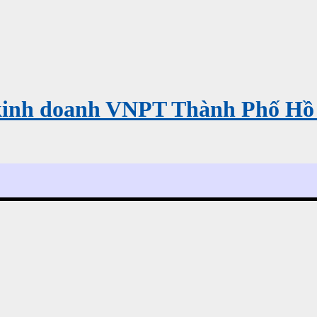
kinh doanh VNPT Thành Phố Hồ