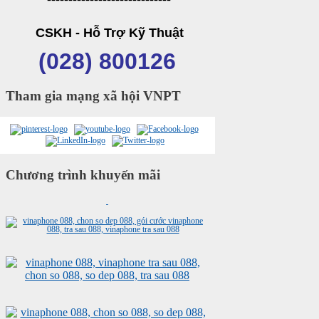
CSKH - Hỗ Trợ Kỹ Thuật
(028) 800126
Tham gia mạng xã hội VNPT
Chương trình khuyến mãi