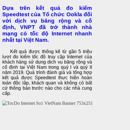
Dựa trên kết quả đo kiểm
Speedtest của Tổ chức Ookla đối
với dịch vụ băng rộng và cố
định, VNPT đã trở thành nhà
mạng có tốc độ Internet nhanh
nhất tại Việt Nam.
Kết quả được thống kê từ gần 5 triệu
lượt đo kiểm tốc độ truy cập Internet của
khách hàng sử dụng dịch vụ băng rộng và
cố định tại Việt Nam trong quý I và quý II
năm 2019. Quá trình đánh giá và tổng hợp
kết quả được Speedtest thực hiện hoàn
toàn độc lập, khách quan và không có bất
cứ thông báo trước nào cho các nhà cung
cấp.