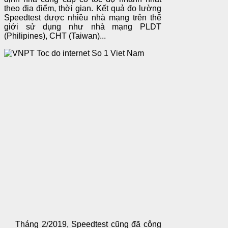
theo địa điểm, thời gian. Kết quả đo lường
Speedtest được nhiều nhà mạng trên thế
giới sử dụng như nhà mạng PLDT
(Philipines), CHT (Taiwan)...
Tháng 2/2019, Speedtest cũng đã công