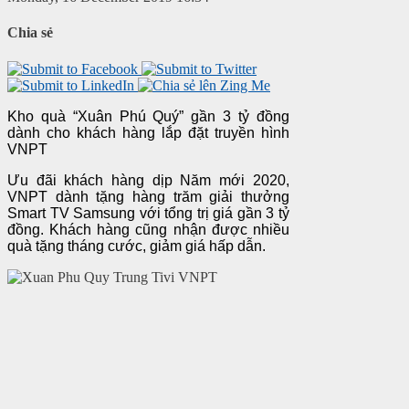
Chia sẻ
Kho quà “Xuân Phú Quý” gần 3 tỷ đồng
dành cho khách hàng lắp đặt truyền hình
VNPT
Ưu đãi khách hàng dịp Năm mới 2020,
VNPT dành tặng hàng trăm giải thưởng
Smart TV Samsung với tổng trị giá gần 3 tỷ
đồng. Khách hàng cũng nhận được nhiều
quà tặng tháng cước, giảm giá hấp dẫn.