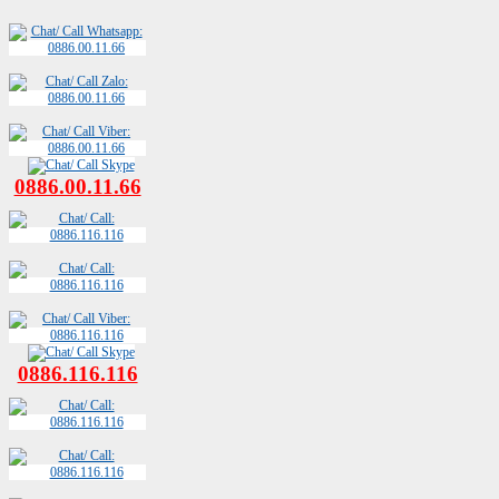
0886.00.11.66
0886.116.116