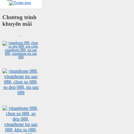
Chương trình
khuyến mãi