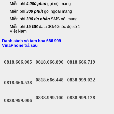
Miễn phí
4.000 phút
gọi nội mạng
Miễn phí
300 phút
gọi ngoại mạng
Miễn phí
300 tin nhắn
SMS nội mạng
Miễn phí
15 GB
data 3G/4G tốc độ số 1
Việt Nam
Danh sách số tam hoa 666 999
VinaPhone trả sau
0818.666.005
0818.666.890
0818.666.719
0818.666.448
0838.999.022
0818.666.538
0838.999.100
0838.999.128
0838.999.006