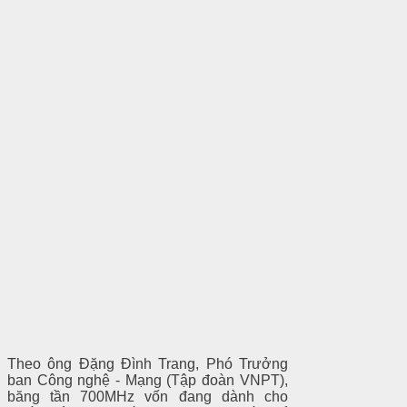
Theo ông Đặng Đình Trang, Phó Trưởng
ban Công nghệ - Mạng (Tập đoàn VNPT),
băng tần 700MHz vốn đang dành cho