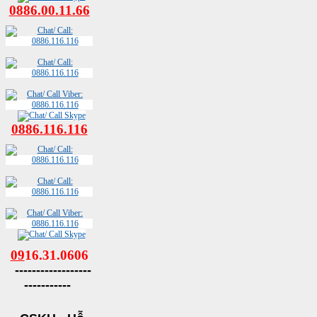
0886.00.11.66
0886.116.116
09
16.31.0606
------------------
-----------