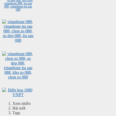
Xem nhiều
Bài mới
Tags