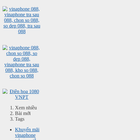
Xem nhiều
Bài mới
Tags
Khuyến mãi
vinaphone