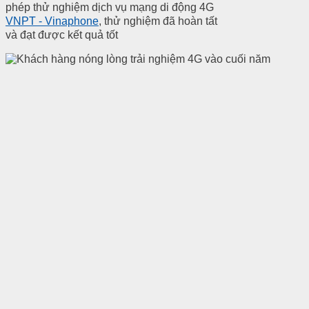
phép thử nghiệm dịch vụ mạng di động 4G
VNPT - Vinaphone
, thử nghiệm đã hoàn tất
và đạt được kết quả tốt