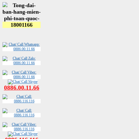
0886.00.11.66