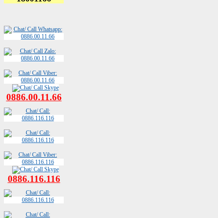
0886.00.11.66
0886.116.116