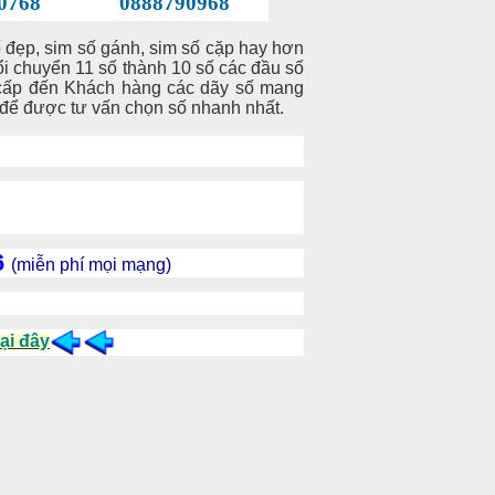
0768
0888790968
ố đẹp, sim số gánh, sim số cặp hay hơn
đổi chuyển 11 số thành 10 số các đầu số
 cấp đến Khách hàng các dãy số mang
để được tư vấn chọn số nhanh nhất.
6
(miễn phí mọi mạng)
ại đây