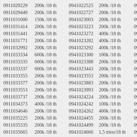
0911029229
200k /18 th
0941022525
200k /18 th
0
0911029449
200k /18 th
0941022727
200k /18 th
0
0911031000
150k /18 th
0941023003
200k /18 th
0
0911031414
200k /18 th
0941023223
200k /18 th
0
0911031441
200k /18 th
0941023272
400k /18 th
0
0911031771
200k /18 th
0941023282
400k /18 th
0
0911032992
200k /18 th
0941023292
400k /18 th
0
0911033334
600k /18 th
0941023300
100k /18 th
0
0911033335
600k /18 th
0941023388
200k /18 th
0
0911033337
600k /18 th
0941023443
200k /18 th
0
0911033355
200k /18 th
0941023553
200k /18 th
0
0911033377
200k /18 th
0941023883
200k /18 th
0
0911033553
200k /18 th
0941023993
200k /18 th
0
0911033737
200k /18 th
0941024224
200k /18 th
0
0911034373
400k /18 th
0941024242
100k /18 th
0
0911034646
200k /18 th
0941024262
400k /18 th
0
0911035225
200k /18 th
0941024455
200k /18 th
0
0911035335
200k /18 th
0941024499
200k /18 th
0
0911035665
200k /18 th
0941024666
1,5 trieu/18 th
0