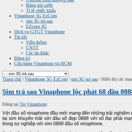
Bảng giá cước
Tỉ lệ chiếc khấu
Vinaphone 3G EzCom
sim 3G trả sau
EZcom 3G
Dịch vụ GTGT Vinaphone
Tin tức
Viễn thông
CNTT
Các tin khác
Đăng ký
Cửa hàng Vinaphone tại HCM
Trang chủ
\
Vinaphone 3G EzCom
\
sim 3G trả sau
\
Hiển thị các mục
Sim trả sau Vinaphone lộc phát 68 đầu 08
Đăng tại
Tin Vinaphone
Với đầu số vinaphone đầu mới mang đến những trải nghiệm 
tại sim khuyến mãi với đầu số đẹp 0888 với số đại phái mạ
trong sự nghiệp với sim 0888 đầu số vinaphone.