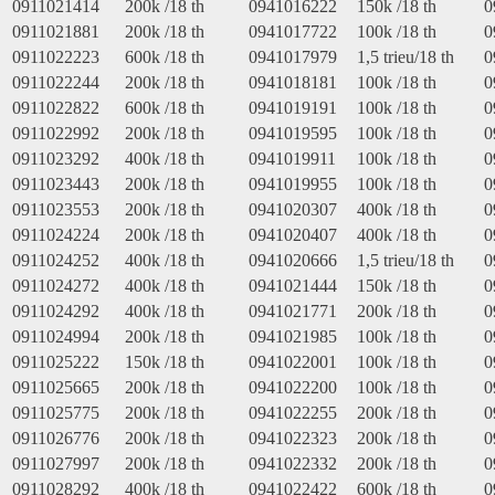
0911021414
200k /18 th
0941016222
150k /18 th
0
0911021881
200k /18 th
0941017722
100k /18 th
0
0911022223
600k /18 th
0941017979
1,5 trieu/18 th
0
0911022244
200k /18 th
0941018181
100k /18 th
0
0911022822
600k /18 th
0941019191
100k /18 th
0
0911022992
200k /18 th
0941019595
100k /18 th
0
0911023292
400k /18 th
0941019911
100k /18 th
0
0911023443
200k /18 th
0941019955
100k /18 th
0
0911023553
200k /18 th
0941020307
400k /18 th
0
0911024224
200k /18 th
0941020407
400k /18 th
0
0911024252
400k /18 th
0941020666
1,5 trieu/18 th
0
0911024272
400k /18 th
0941021444
150k /18 th
0
0911024292
400k /18 th
0941021771
200k /18 th
0
0911024994
200k /18 th
0941021985
100k /18 th
0
0911025222
150k /18 th
0941022001
100k /18 th
0
0911025665
200k /18 th
0941022200
100k /18 th
0
0911025775
200k /18 th
0941022255
200k /18 th
0
0911026776
200k /18 th
0941022323
200k /18 th
0
0911027997
200k /18 th
0941022332
200k /18 th
0
0911028292
400k /18 th
0941022422
600k /18 th
0