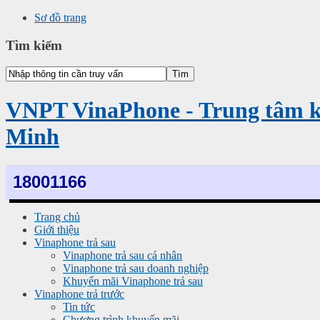
Sơ đồ trang
Tìm kiếm
VNPT VinaPhone - Trung tâm 
Minh
18001166
Trang chủ
Giới thiệu
Vinaphone trả sau
Vinaphone trả sau cá nhân
Vinaphone trả sau doanh nghiệp
Khuyến mãi Vinaphone trả sau
Vinaphone trả trước
Tin tức
Chương trình khuyến mãi