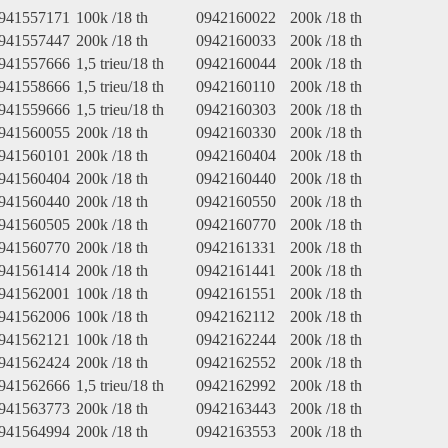
941557171
100k /18 th
0942160022
200k /18 th
941557447
200k /18 th
0942160033
200k /18 th
941557666
1,5 trieu/18 th
0942160044
200k /18 th
941558666
1,5 trieu/18 th
0942160110
200k /18 th
941559666
1,5 trieu/18 th
0942160303
200k /18 th
941560055
200k /18 th
0942160330
200k /18 th
941560101
200k /18 th
0942160404
200k /18 th
941560404
200k /18 th
0942160440
200k /18 th
941560440
200k /18 th
0942160550
200k /18 th
941560505
200k /18 th
0942160770
200k /18 th
941560770
200k /18 th
0942161331
200k /18 th
941561414
200k /18 th
0942161441
200k /18 th
941562001
100k /18 th
0942161551
200k /18 th
941562006
100k /18 th
0942162112
200k /18 th
941562121
100k /18 th
0942162244
200k /18 th
941562424
200k /18 th
0942162552
200k /18 th
941562666
1,5 trieu/18 th
0942162992
200k /18 th
941563773
200k /18 th
0942163443
200k /18 th
941564994
200k /18 th
0942163553
200k /18 th