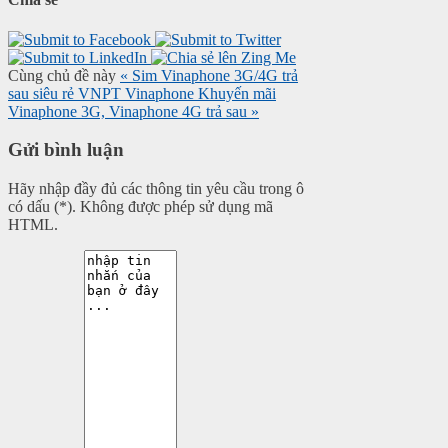
Cùng chủ đề này
« Sim Vinaphone 3G/4G trả
sau siêu rẻ
VNPT Vinaphone Khuyến mãi
Vinaphone 3G, Vinaphone 4G trả sau »
Gửi bình luận
Hãy nhập đầy đủ các thông tin yêu cầu trong ô
có dấu (*). Không được phép sử dụng mã
HTML.