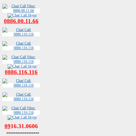
0886.00.11.66
0886.116.116
09
16.31.0606
------------------