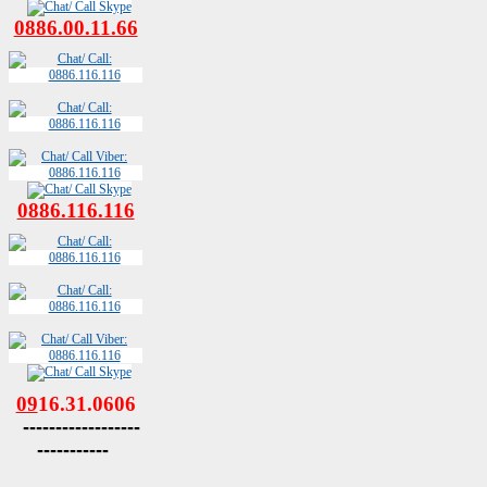
0886.00.11.66
0886.116.116
09
16.31.0606
------------------
-----------