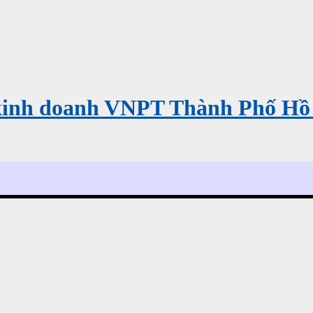
kinh doanh VNPT Thành Phố Hồ