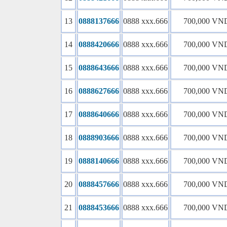
13
0888137666
0888 xxx.666
700,000 VN
14
0888420666
0888 xxx.666
700,000 VN
15
0888643666
0888 xxx.666
700,000 VN
16
0888627666
0888 xxx.666
700,000 VN
17
0888640666
0888 xxx.666
700,000 VN
18
0888903666
0888 xxx.666
700,000 VN
19
0888140666
0888 xxx.666
700,000 VN
20
0888457666
0888 xxx.666
700,000 VN
21
0888453666
0888 xxx.666
700,000 VN