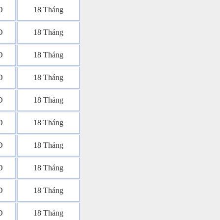
D
18 Tháng
D
18 Tháng
D
18 Tháng
D
18 Tháng
D
18 Tháng
D
18 Tháng
D
18 Tháng
D
18 Tháng
D
18 Tháng
D
18 Tháng