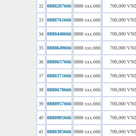
32
0888207666
0888 xxx.666
700,000 VN
33
0888761666
0888 xxx.666
700,000 VN
34
0888440666
0888 xxx.666
700,000 VN
35
0888649666
0888 xxx.666
700,000 VN
36
0888657666
0888 xxx.666
700,000 VN
37
0888371666
0888 xxx.666
700,000 VN
38
0888670666
0888 xxx.666
700,000 VN
39
0888957666
0888 xxx.666
700,000 VN
40
0888905666
0888 xxx.666
700,000 VN
41
0888305666
0888 xxx.666
700,000 VN