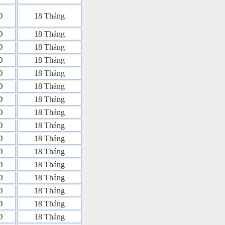
D
18 Tháng
D
18 Tháng
D
18 Tháng
D
18 Tháng
D
18 Tháng
D
18 Tháng
D
18 Tháng
D
18 Tháng
D
18 Tháng
D
18 Tháng
D
18 Tháng
D
18 Tháng
D
18 Tháng
D
18 Tháng
D
18 Tháng
D
18 Tháng