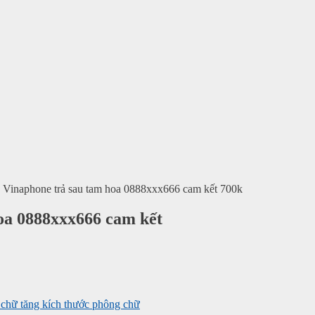
 Vinaphone trả sau tam hoa 0888xxx666 cam kết 700k
oa 0888xxx666 cam kết
tăng kích thước phông chữ