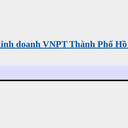
kinh doanh VNPT Thành Phố Hồ