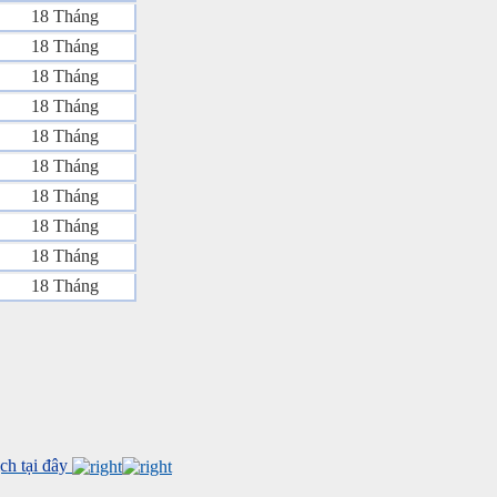
18 Tháng
18 Tháng
18 Tháng
18 Tháng
18 Tháng
18 Tháng
18 Tháng
18 Tháng
18 Tháng
18 Tháng
h tại đây