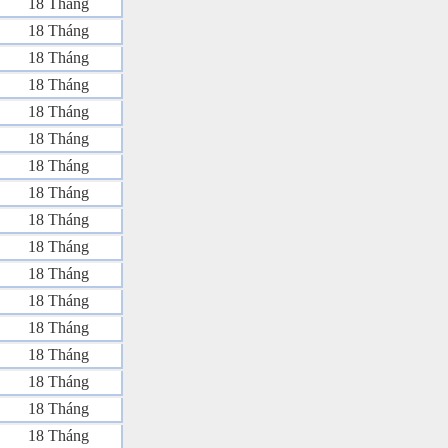
18 Tháng
18 Tháng
18 Tháng
18 Tháng
18 Tháng
18 Tháng
18 Tháng
18 Tháng
18 Tháng
18 Tháng
18 Tháng
18 Tháng
18 Tháng
18 Tháng
18 Tháng
18 Tháng
18 Tháng