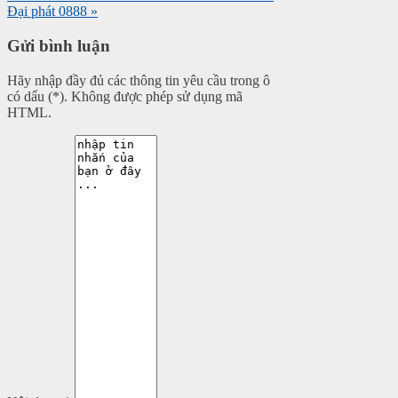
Đại phát 0888 »
Gửi bình luận
Hãy nhập đầy đủ các thông tin yêu cầu trong ô
có dấu (*). Không được phép sử dụng mã
HTML.