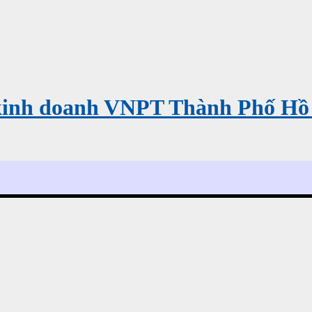
kinh doanh VNPT Thành Phố Hồ