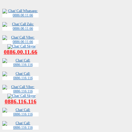
0886.00.11.66
0886.116.116