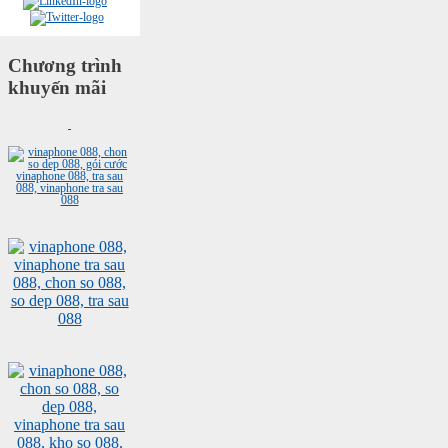
Chương trình
khuyến mãi