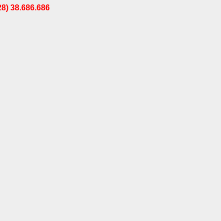
28) 38.686.686