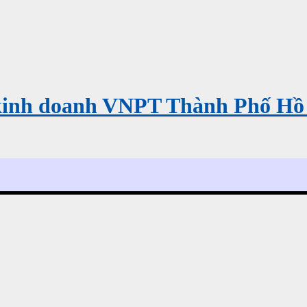
kinh doanh VNPT Thành Phố Hồ