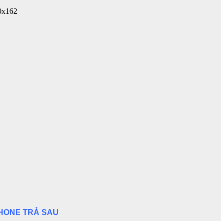
PHONE TRẢ SAU