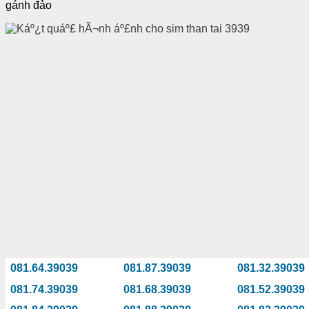
gánh đảo
081.64.39039
081.87.39039
081.32.39039
081.74.39039
081.68.39039
081.52.39039