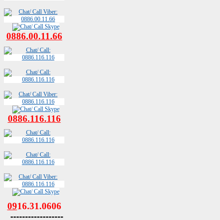
0886.00.11.66
0886.116.116
09
16.31.0606
------------------