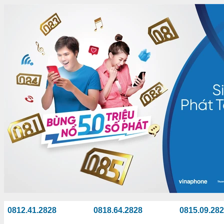
0812.41.2828
0818.64.2828
0815.09.28