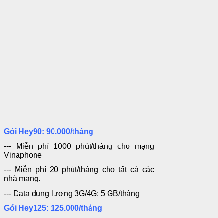
Gói Hey90: 90.000/tháng
--- Miễn phí 1000 phút/tháng cho mạng
Vinaphone
--- Miễn phí 20 phút/tháng cho tất cả các
nhà mạng.
--- Data dung lượng 3G/4G: 5 GB/tháng
Gói
Hey
125: 125.000/tháng