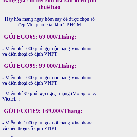
Bảng giá chi tiết sim trả sau miễn phí
thuê bao
Hãy hòa mạng ngay hôm nay để được chọn số
đẹp Vinaphone tại kho TP.HCM
GÓI ECO69: 69.000/Tháng:
- Miễn phí 1000 phút gọi nội mạng Vinaphone
và điện thoại cố định VNPT
GÓI ECO99: 99.000/Tháng:
- Miễn phí 1000 phút gọi nội mạng Vinaphone
và điện thoại cố định VNPT
- Miễn phí 99 phút gọi ngoại mạng (Mobiphone,
Viettel...)
GÓI ECO169: 169.000/Tháng:
- Miễn phí 1000 phút gọi nội mạng Vinaphone
và điện thoại cố định VNPT