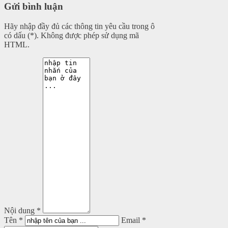
Gửi bình luận
Hãy nhập đầy đủ các thông tin yêu cầu trong ô
có dấu (*). Không được phép sử dụng mã
HTML.
Nội dung *
Tên *
Email *