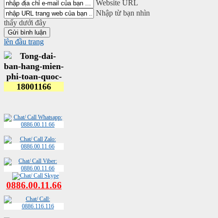
Website URL
Nhập từ bạn nhìn
thấy dưới đây
lên đầu trang
0886.00.11.66