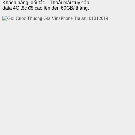
Khách hàng, đối tác... Thoải mái truy cập
data 4G tốc độ cao lên đến 60GB/ tháng.