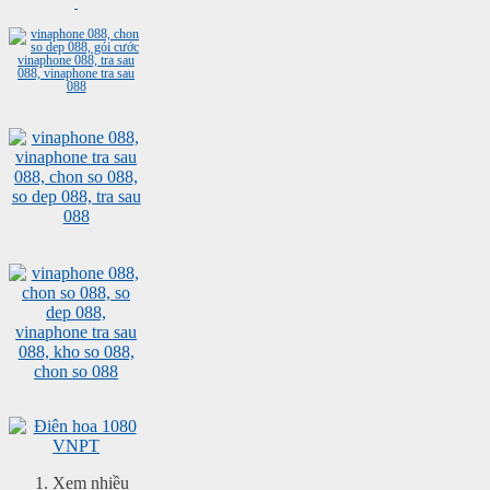
Xem nhiều