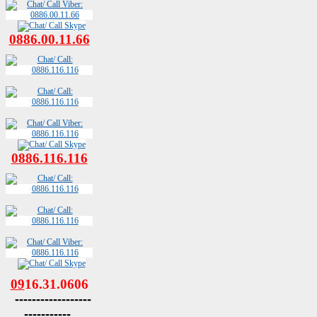
0886.00.11.66
0886.116.116
09
16.31.0606
------------------
-----------