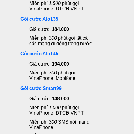
Miễn phí
1.500
phút gọi
VinaPhone, ĐTCĐ VNPT
Gói cước Alo135
Giá cước:
184.000
Miễn phí
300
phút gọi tất cả
các mạng di động trong nước
Gói cước Alo145
Giá cước:
194.000
Miễn phí
700
phút gọi
VinaPhone, Mobifone
Gói cước Smart99
Giá cước:
148.000
Miễn phí
1.000
phút gọi
VinaPhone, ĐTCĐ VNPT
Miễn phí
300
SMS nội mạng
VinaPhone