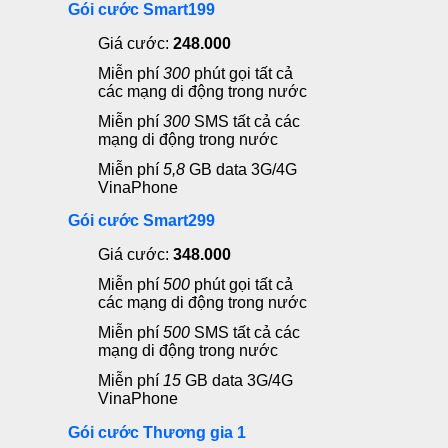
Gói cước Smart199
Giá cước:
248.000
Miễn phí
300
phút gọi
tất cả
các mạng di động trong nước
Miễn phí
300
SMS
tất cả các
mạng di động trong nước
Miễn phí
5,8
GB data 3G/4G
VinaPhone
Gói cước Smart299
Giá cước:
348.000
Miễn phí
500
phút gọi
tất cả
các mạng di động trong nước
Miễn phí
500
SMS
tất cả các
mạng di động trong nước
Miễn phí
15
GB data 3G/4G
VinaPhone
Gói cước Thương gia 1