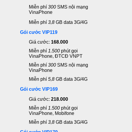
Miễn phí
300
SMS nội mạng
VinaPhone
Miễn phí
3,8
GB data 3G/4G
Gói cước VIP119
Giá cước:
168.000
Miễn phí
1.500
phút gọi
VinaPhone, ĐTCĐ VNPT
Miễn phí
300
SMS nội mạng
VinaPhone
Miễn phí
5,8
GB data 3G/4G
Gói cước VIP169
Giá cước:
218.000
Miễn phí
1.500
phút gọi
VinaPhone, Mobifone
Miễn phí
3,8
GB data 3G/4G