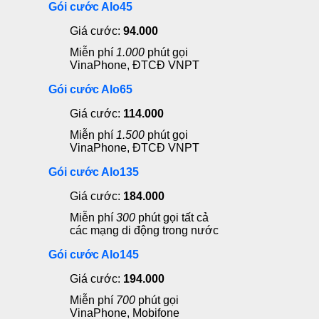
Gói cước Alo45
Giá cước:
94.000
Miễn phí
1.000
phút gọi
VinaPhone, ĐTCĐ VNPT
Gói cước Alo65
Giá cước:
114.000
Miễn phí
1.500
phút gọi
VinaPhone, ĐTCĐ VNPT
Gói cước Alo135
Giá cước:
184.000
Miễn phí
300
phút gọi tất cả
các mạng di động trong nước
Gói cước Alo145
Giá cước:
194.000
Miễn phí
700
phút gọi
VinaPhone, Mobifone