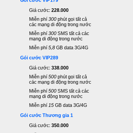
Gói cước VIP179
Giá cước:
228.000
Miễn phí
300
phút gọi
tất cả
các mạng di động trong nước
Miễn phí
300
SMS
tất cả các
mạng di động trong nước
Miễn phí
5,8
GB data 3G/4G
Gói cước VIP289
Giá cước:
338.000
Miễn phí
500
phút gọi
tất cả
các mạng di động trong nước
Miễn phí
500
SMS
tất cả các
mạng di động trong nước
Miễn phí
15
GB data 3G/4G
Gói cước Thương gia 1
Giá cước:
350.000