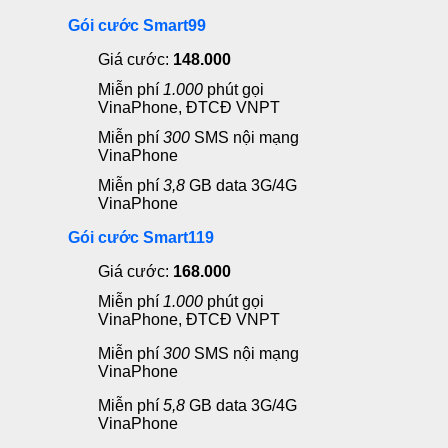
Gói cước Smart99
Giá cước:
148.000
Miễn phí
1.000
phút gọi
VinaPhone, ĐTCĐ VNPT
Miễn phí
300
SMS nội mạng
VinaPhone
Miễn phí
3
,8
GB data 3G/4G
VinaPhone
Gói cước Smart119
Giá cước:
168.000
Miễn phí
1.000
phút gọi
VinaPhone, ĐTCĐ VNPT
Miễn phí
300
SMS nội mạng
VinaPhone
Miễn phí
5,8
GB data 3G/4G
VinaPhone