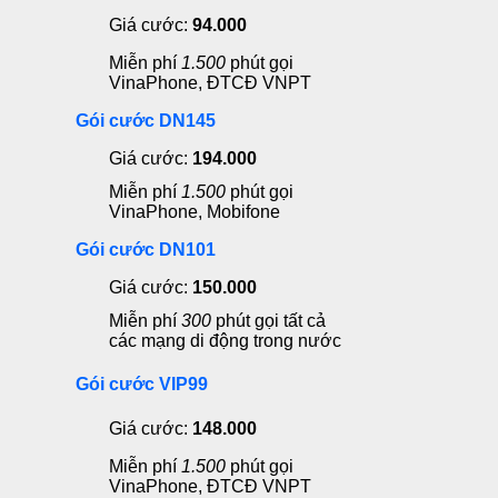
Giá cước:
94.000
Miễn phí
1.500
phút gọi
VinaPhone, ĐTCĐ VNPT
Gói cước DN145
Giá cước:
194.000
Miễn phí
1.500
phút gọi
VinaPhone, Mobifone
Gói cước DN101
Giá cước:
150.000
Miễn phí
300
phút gọi tất cả
các mạng di động trong nước
Gói cước VIP99
Giá cước:
148.000
Miễn phí
1.500
phút gọi
VinaPhone, ĐTCĐ VNPT