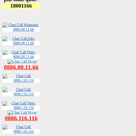
0886.00.11.66
0886.116.116