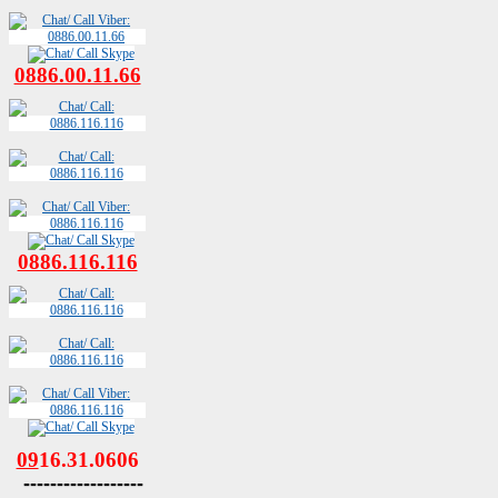
0886.00.11.66
0886.116.116
09
16.31.0606
------------------