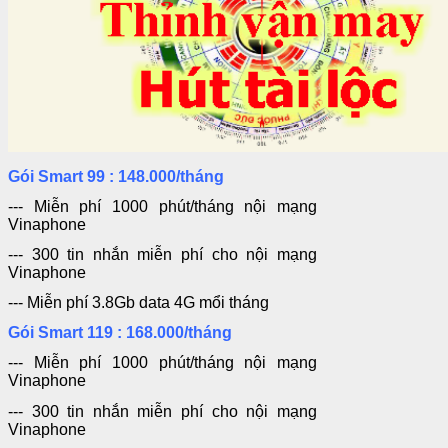
Gói Smart 99 : 148.000/tháng
--- Miễn phí 1000 phút/tháng nội mạng
Vinaphone
--- 300 tin nhắn miễn phí
cho
nội mạng
Vinaphone
--- Miễn phí 3.8Gb data 4G mổi tháng
Gói Smart 119 : 168.000/tháng
--- Miễn phí 1000 phút/tháng nội mạng
Vinaphone
--- 300 tin nhắn miễn phí
cho
nội mạng
Vinaphone