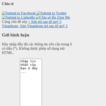
Chia sẻ
Cùng chủ đề này
« Sim trả sau tứ quý 3
Vinaphone, Sim Vinaphone trả sau tứ quý 3
Gửi bình luận
Hãy nhập đầy đủ các thông tin yêu cầu trong ô
có dấu (*). Không được phép sử dụng mã
HTML.