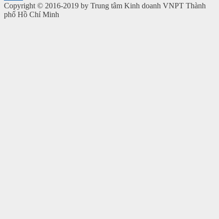
Copyright © 2016-2019 by Trung tâm Kinh doanh VNPT Thành
phố Hồ Chí Minh