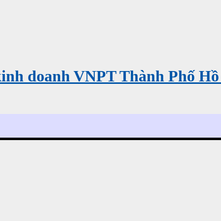
kinh doanh VNPT Thành Phố Hồ