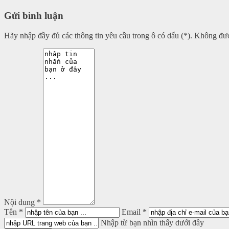
Gửi bình luận
Hãy nhập đầy đủ các thông tin yêu cầu trong ô có dấu (*). Không
Nội dung *
Tên *
Email *
Nhập từ bạn nhìn thấy dưới đây