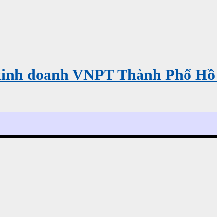
kinh doanh VNPT Thành Phố Hồ