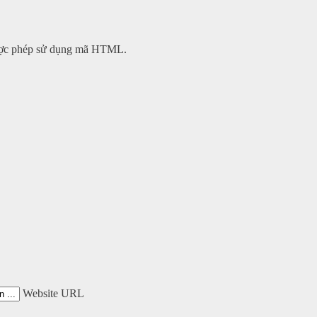
 được phép sử dụng mã HTML.
Website URL