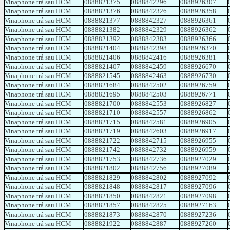
Vinaphone trả sau HCM
0888821375
0888842296
0888926307
Vinaphone trả sau HCM
0888821376
0888842326
0888926358
Vinaphone trả sau HCM
0888821377
0888842327
0888926361
Vinaphone trả sau HCM
0888821382
0888842329
0888926362
Vinaphone trả sau HCM
0888821392
0888842383
0888926366
Vinaphone trả sau HCM
0888821404
0888842398
0888926370
Vinaphone trả sau HCM
0888821406
0888842416
0888926381
Vinaphone trả sau HCM
0888821407
0888842459
0888926670
Vinaphone trả sau HCM
0888821545
0888842463
0888926730
Vinaphone trả sau HCM
0888821684
0888842502
0888926759
Vinaphone trả sau HCM
0888821695
0888842503
0888926771
Vinaphone trả sau HCM
0888821700
0888842553
0888926827
Vinaphone trả sau HCM
0888821710
0888842557
0888926862
Vinaphone trả sau HCM
0888821715
0888842581
0888926905
Vinaphone trả sau HCM
0888821719
0888842603
0888926917
Vinaphone trả sau HCM
0888821722
0888842715
0888926955
Vinaphone trả sau HCM
0888821742
0888842732
0888926959
Vinaphone trả sau HCM
0888821753
0888842736
0888927029
Vinaphone trả sau HCM
0888821802
0888842756
0888927089
Vinaphone trả sau HCM
0888821829
0888842802
0888927092
Vinaphone trả sau HCM
0888821848
0888842817
0888927096
Vinaphone trả sau HCM
0888821850
0888842821
0888927098
Vinaphone trả sau HCM
0888821857
0888842825
0888927163
Vinaphone trả sau HCM
0888821873
0888842870
0888927236
Vinaphone trả sau HCM
0888821922
0888842887
0888927260