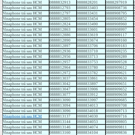
Vinaphone trả sau HCM
0888832913
0888828201
0888297919
Vinaphone trả sau HCM
0888812793
0888833403
0888908736
Vinaphone trả sau HCM
0888812797
0888833431
0888908795
Vinaphone trả sau HCM
0888812805
0888833454
0888908852
Vinaphone trả sau HCM
0888812824
0888833490
0888908960
Vinaphone trả sau HCM
0888812863
0888833601
0888908997
Vinaphone trả sau HCM
0888812886
0888833619
0888909117
Vinaphone trả sau HCM
0888812890
0888833674
0888909160
Vinaphone trả sau HCM
0888812897
0888833706
0888909183
Vinaphone trả sau HCM
0888812936
0888833710
0888909235
Vinaphone trả sau HCM
0888812956
0888833713
0888909289
Vinaphone trả sau HCM
0888812957
0888833753
0888909528
Vinaphone trả sau HCM
0888812964
0888833780
0888909612
Vinaphone trả sau HCM
0888812972
0888833782
0888909621
Vinaphone trả sau HCM
0888813037
0888833861
0888909630
Vinaphone trả sau HCM
0888813042
0888833897
0888909651
Vinaphone trả sau HCM
0888813047
0888833906
0888909652
Vinaphone trả sau HCM
0888813077
0888833912
0888909659
Vinaphone trả sau HCM
0888813090
0888833997
0888909685
Vinaphone trả sau HCM
0888813094
0888834013
0888909708
Vinaphone trả sau HCM
0888813096
0888834018
0888909713
Vinaphone trả sau HCM
0888813137
0888834030
0888909716
Vinaphone trả sau HCM
0888813144
0888834053
0888909805
Vinaphone trả sau HCM
0888813146
0888834074
0888909811
Vinaphone trả sau HCM
0888813160
0888834104
0888909836