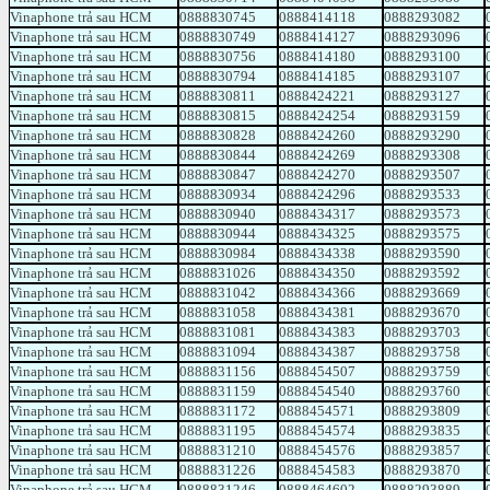
Vinaphone trả sau HCM
0888830745
0888414118
0888293082
Vinaphone trả sau HCM
0888830749
0888414127
0888293096
Vinaphone trả sau HCM
0888830756
0888414180
0888293100
Vinaphone trả sau HCM
0888830794
0888414185
0888293107
Vinaphone trả sau HCM
0888830811
0888424221
0888293127
Vinaphone trả sau HCM
0888830815
0888424254
0888293159
Vinaphone trả sau HCM
0888830828
0888424260
0888293290
Vinaphone trả sau HCM
0888830844
0888424269
0888293308
Vinaphone trả sau HCM
0888830847
0888424270
0888293507
Vinaphone trả sau HCM
0888830934
0888424296
0888293533
Vinaphone trả sau HCM
0888830940
0888434317
0888293573
Vinaphone trả sau HCM
0888830944
0888434325
0888293575
Vinaphone trả sau HCM
0888830984
0888434338
0888293590
Vinaphone trả sau HCM
0888831026
0888434350
0888293592
Vinaphone trả sau HCM
0888831042
0888434366
0888293669
Vinaphone trả sau HCM
0888831058
0888434381
0888293670
Vinaphone trả sau HCM
0888831081
0888434383
0888293703
Vinaphone trả sau HCM
0888831094
0888434387
0888293758
Vinaphone trả sau HCM
0888831156
0888454507
0888293759
Vinaphone trả sau HCM
0888831159
0888454540
0888293760
Vinaphone trả sau HCM
0888831172
0888454571
0888293809
Vinaphone trả sau HCM
0888831195
0888454574
0888293835
Vinaphone trả sau HCM
0888831210
0888454576
0888293857
Vinaphone trả sau HCM
0888831226
0888454583
0888293870
Vinaphone trả sau HCM
0888831246
0888464602
0888293889