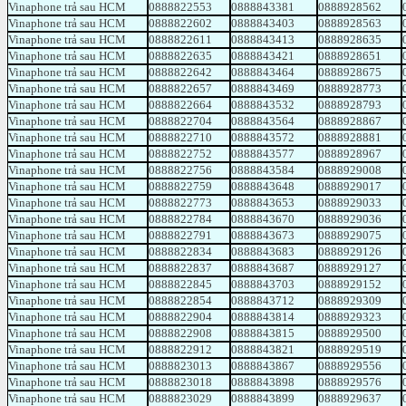
Vinaphone trả sau HCM
0888822553
0888843381
0888928562
Vinaphone trả sau HCM
0888822602
0888843403
0888928563
Vinaphone trả sau HCM
0888822611
0888843413
0888928635
Vinaphone trả sau HCM
0888822635
0888843421
0888928651
Vinaphone trả sau HCM
0888822642
0888843464
0888928675
Vinaphone trả sau HCM
0888822657
0888843469
0888928773
Vinaphone trả sau HCM
0888822664
0888843532
0888928793
Vinaphone trả sau HCM
0888822704
0888843564
0888928867
Vinaphone trả sau HCM
0888822710
0888843572
0888928881
Vinaphone trả sau HCM
0888822752
0888843577
0888928967
Vinaphone trả sau HCM
0888822756
0888843584
0888929008
Vinaphone trả sau HCM
0888822759
0888843648
0888929017
Vinaphone trả sau HCM
0888822773
0888843653
0888929033
Vinaphone trả sau HCM
0888822784
0888843670
0888929036
Vinaphone trả sau HCM
0888822791
0888843673
0888929075
Vinaphone trả sau HCM
0888822834
0888843683
0888929126
Vinaphone trả sau HCM
0888822837
0888843687
0888929127
Vinaphone trả sau HCM
0888822845
0888843703
0888929152
Vinaphone trả sau HCM
0888822854
0888843712
0888929309
Vinaphone trả sau HCM
0888822904
0888843814
0888929323
Vinaphone trả sau HCM
0888822908
0888843815
0888929500
Vinaphone trả sau HCM
0888822912
0888843821
0888929519
Vinaphone trả sau HCM
0888823013
0888843867
0888929556
Vinaphone trả sau HCM
0888823018
0888843898
0888929576
Vinaphone trả sau HCM
0888823029
0888843899
0888929637