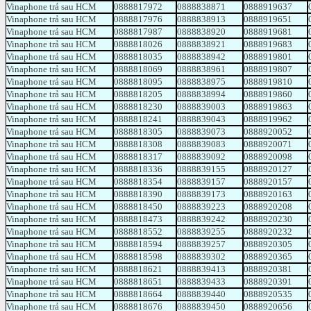
Vinaphone trả sau HCM
0888817972
0888838871
0888919637
Vinaphone trả sau HCM
0888817976
0888838913
0888919651
Vinaphone trả sau HCM
0888817987
0888838920
0888919681
Vinaphone trả sau HCM
0888818026
0888838921
0888919683
Vinaphone trả sau HCM
0888818035
0888838942
0888919801
Vinaphone trả sau HCM
0888818069
0888838961
0888919807
Vinaphone trả sau HCM
0888818095
0888838975
0888919810
Vinaphone trả sau HCM
0888818205
0888838994
0888919860
Vinaphone trả sau HCM
0888818230
0888839003
0888919863
Vinaphone trả sau HCM
0888818241
0888839043
0888919962
Vinaphone trả sau HCM
0888818305
0888839073
0888920052
Vinaphone trả sau HCM
0888818308
0888839083
0888920071
Vinaphone trả sau HCM
0888818317
0888839092
0888920098
Vinaphone trả sau HCM
0888818336
0888839155
0888920127
Vinaphone trả sau HCM
0888818354
0888839157
0888920157
Vinaphone trả sau HCM
0888818390
0888839173
0888920163
Vinaphone trả sau HCM
0888818450
0888839223
0888920208
Vinaphone trả sau HCM
0888818473
0888839242
0888920230
Vinaphone trả sau HCM
0888818552
0888839255
0888920232
Vinaphone trả sau HCM
0888818594
0888839257
0888920305
Vinaphone trả sau HCM
0888818598
0888839302
0888920365
Vinaphone trả sau HCM
0888818621
0888839413
0888920381
Vinaphone trả sau HCM
0888818651
0888839433
0888920391
Vinaphone trả sau HCM
0888818664
0888839440
0888920535
Vinaphone trả sau HCM
0888818676
0888839450
0888920656