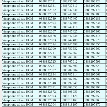
Vinaphone trả sau HCM
0888832521
0888737307
0888297128
Vinaphone trả sau HCM
0888832531
0888737310
0888297160
Vinaphone trả sau HCM
0888832572
0888737336
0888297176
Vinaphone trả sau HCM
0888832573
0888747403
0888297180
Vinaphone trả sau HCM
0888832589
0888747405
0888297183
Vinaphone trả sau HCM
0888832594
0888747408
0888297236
Vinaphone trả sau HCM
0888832630
0888747416
0888297301
Vinaphone trả sau HCM
0888832667
0888747427
0888297366
Vinaphone trả sau HCM
0888832676
0888747435
0888297515
Vinaphone trả sau HCM
0888832683
0888747481
0888297526
Vinaphone trả sau HCM
0888832694
0888747498
0888297556
Vinaphone trả sau HCM
0888832700
0888757552
0888297560
Vinaphone trả sau HCM
0888832711
0888757562
0888297561
Vinaphone trả sau HCM
0888832720
0888767602
0888297570
Vinaphone trả sau HCM
0888832725
0888767612
0888297593
Vinaphone trả sau HCM
0888832751
0888767690
0888297620
Vinaphone trả sau HCM
0888832802
0888787804
0888297636
Vinaphone trả sau HCM
0888832844
0888787814
0888297663
Vinaphone trả sau HCM
0888832846
0888787862
0888297680
Vinaphone trả sau HCM
0888832848
0888797941
0888297796
Vinaphone trả sau HCM
0888832871
0888808057
0888297798
Vinaphone trả sau HCM
0888832872
0888808059
0888297802
Vinaphone trả sau HCM
0888832893
0888818120
0888297850
Vinaphone trả sau HCM
0888832896
0888818167
0888297865
Vinaphone trả sau HCM
0888832904
0888818197
0888297876