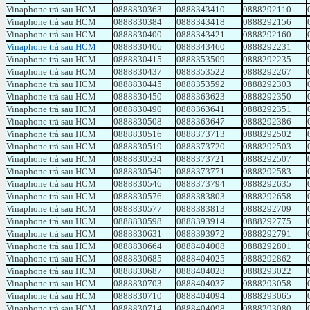
Vinaphone trả sau HCM
0888830363
0888343410
0888292110
Vinaphone trả sau HCM
0888830384
0888343418
0888292156
Vinaphone trả sau HCM
0888830400
0888343421
0888292160
Vinaphone trả sau HCM
0888830406
0888343460
0888292231
Vinaphone trả sau HCM
0888830415
0888353509
0888292235
Vinaphone trả sau HCM
0888830437
0888353522
0888292267
Vinaphone trả sau HCM
0888830445
0888353592
0888292303
Vinaphone trả sau HCM
0888830450
0888363623
0888292350
Vinaphone trả sau HCM
0888830490
0888363641
0888292351
Vinaphone trả sau HCM
0888830508
0888363647
0888292386
Vinaphone trả sau HCM
0888830516
0888373713
0888292502
Vinaphone trả sau HCM
0888830519
0888373720
0888292503
Vinaphone trả sau HCM
0888830534
0888373721
0888292507
Vinaphone trả sau HCM
0888830540
0888373771
0888292583
Vinaphone trả sau HCM
0888830546
0888373794
0888292635
Vinaphone trả sau HCM
0888830576
0888383803
0888292658
Vinaphone trả sau HCM
0888830577
0888383813
0888292709
Vinaphone trả sau HCM
0888830598
0888393914
0888292775
Vinaphone trả sau HCM
0888830631
0888393972
0888292791
Vinaphone trả sau HCM
0888830664
0888404008
0888292801
Vinaphone trả sau HCM
0888830685
0888404025
0888292862
Vinaphone trả sau HCM
0888830687
0888404028
0888293022
Vinaphone trả sau HCM
0888830703
0888404037
0888293058
Vinaphone trả sau HCM
0888830710
0888404094
0888293065
Vinaphone trả sau HCM
0888830714
0888404098
0888293080