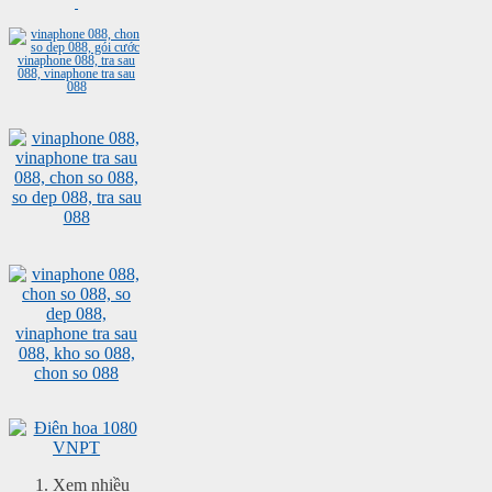
Xem nhiều