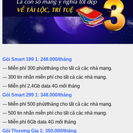
Gói Smart 199 1: 248.000/tháng
--- Miễn phí 300 phút/tháng cho tất cả các nhà mạng.
--- 300 tin nhắn miễn phí
cho tất cả các nhà mạng.
--- Miễn phí 2.4Gb data 4G mổi tháng
Gói Smart 299 1: 348.000/tháng
--- Miễn phí 500 phút/tháng cho tất cả các nhà mạng.
--- 500 tin nhắn miễn phí
cho tất cả các nhà mạng.
--- Miễn phí 6Gb data 4G mổi tháng
Gói Thương Gia 1: 350.000/tháng