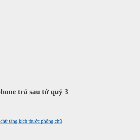
hone trả sau tứ quý 3
tăng kích thước phông chữ