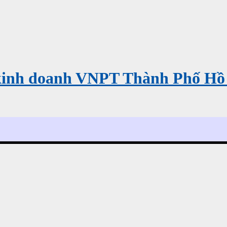
kinh doanh VNPT Thành Phố Hồ