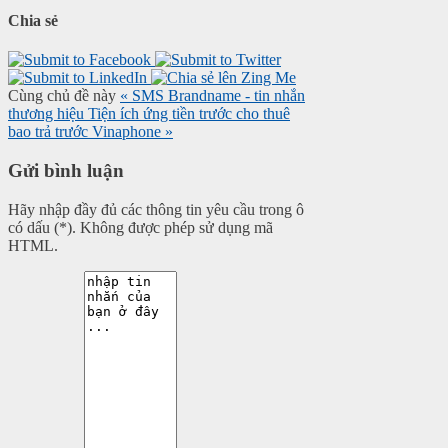
Chia sẻ
Cùng chủ đề này
« SMS Brandname - tin nhắn
thương hiệu
Tiện ích ứng tiền trước cho thuê
bao trả trước Vinaphone »
Gửi bình luận
Hãy nhập đầy đủ các thông tin yêu cầu trong ô
có dấu (*). Không được phép sử dụng mã
HTML.