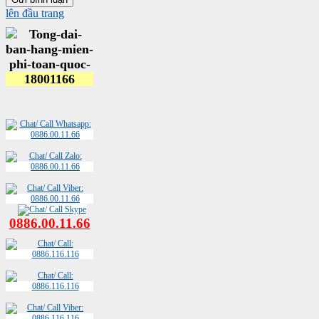
lên đầu trang
0886.00.11.66