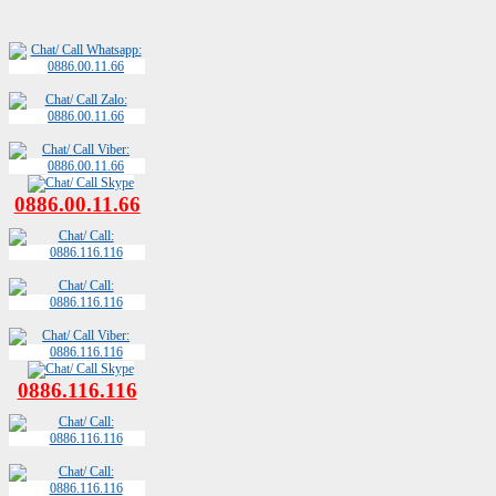
0886.00.11.66
0886.116.116