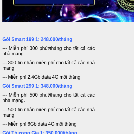
Gói Smart 199 1: 248.000/tháng
--- Miễn phí 300 phút/tháng cho tất cả các
nhà mạng.
--- 300 tin nhắn miễn phí
cho tất cả các nhà
mạng.
--- Miễn phí 2.4Gb data 4G mổi tháng
Gói Smart 299 1: 348.000/tháng
--- Miễn phí 500 phút/tháng cho tất cả các
nhà mạng.
--- 500 tin nhắn miễn phí
cho tất cả các nhà
mạng.
--- Miễn phí 6Gb data 4G mổi tháng
Gói Thương Gia 1: 350.000/tháng