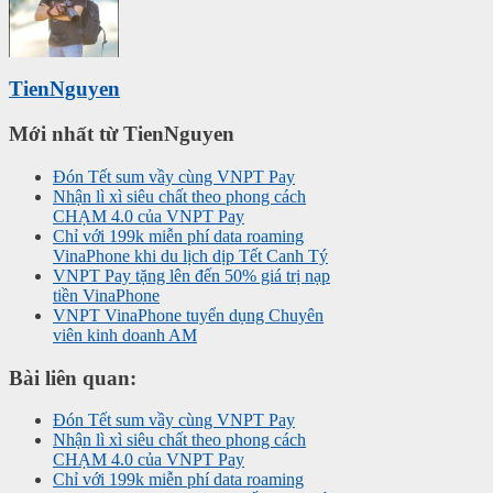
TienNguyen
Mới nhất từ TienNguyen
Đón Tết sum vầy cùng VNPT Pay
Nhận lì xì siêu chất theo phong cách
CHẠM 4.0 của VNPT Pay
Chỉ với 199k miễn phí data roaming
VinaPhone khi du lịch dịp Tết Canh Tý
VNPT Pay tặng lên đến 50% giá trị nạp
tiền VinaPhone
VNPT VinaPhone tuyển dụng Chuyên
viên kinh doanh AM
Bài liên quan:
Đón Tết sum vầy cùng VNPT Pay
Nhận lì xì siêu chất theo phong cách
CHẠM 4.0 của VNPT Pay
Chỉ với 199k miễn phí data roaming