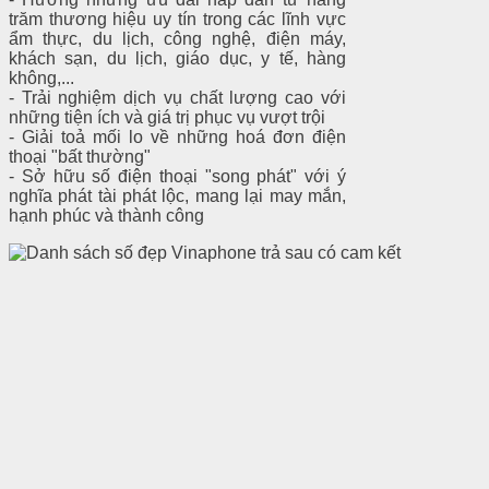
trăm thương hiệu uy tín trong các lĩnh vực
ẩm thực, du lịch, công nghệ, điện máy,
khách sạn, du lịch, giáo dục, y tế, hàng
không,...
- Trải nghiệm dịch vụ chất lượng cao với
những tiện ích và giá trị phục vụ vượt trội
- Giải toả mối lo về những hoá đơn điện
thoại "bất thường"
- Sở hữu số điện thoại "song phát" với ý
nghĩa phát tài phát lộc, mang lại may mắn,
hạnh phúc và thành công