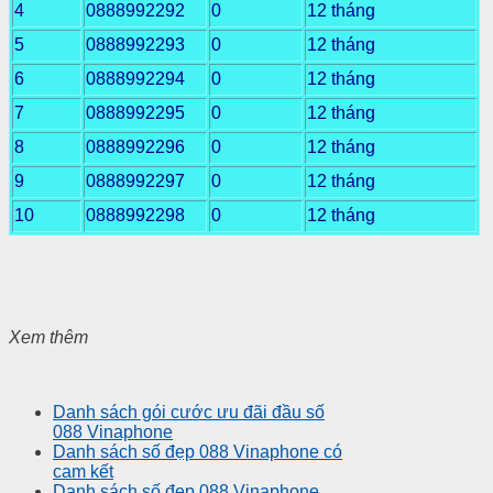
4
0888992292
0
12 tháng
5
0888992293
0
12 tháng
6
0888992294
0
12 tháng
7
0888992295
0
12 tháng
8
0888992296
0
12 tháng
9
0888992297
0
12 tháng
10
0888992298
0
12 tháng
Xem thêm
Danh sách gói cước ưu đãi đầu số
088 Vinaphone
Danh sách số đẹp 088 Vinaphone có
cam kết
Danh sách số đẹp 088 Vinaphone