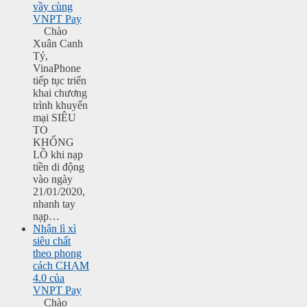
vầy cùng
VNPT Pay
Chào
Xuân Canh
Tý,
VinaPhone
tiếp tục triển
khai chương
trình khuyến
mại SIÊU
TO
KHỔNG
LỒ khi nạp
tiền di động
vào ngày
21/01/2020,
nhanh tay
nạp…
Nhận lì xì
siêu chất
theo phong
cách CHẠM
4.0 của
VNPT Pay
Chào