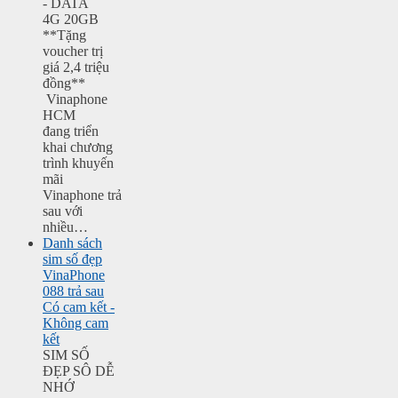
- DATA
4G 20GB
**Tặng
voucher trị
giá 2,4 triệu
đồng**
Vinaphone
HCM
đang triển
khai chương
trình khuyến
mãi
Vinaphone trả
sau với
nhiều…
Danh sách
sim số đẹp
VinaPhone
088 trả sau
Có cam kết -
Không cam
kết
SIM SỐ
ĐẸP SÔ DỄ
NHỚ