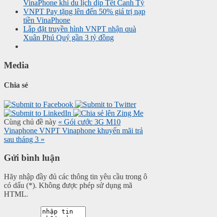
VinaPhone khi du lịch dịp Tết Canh Tý
VNPT Pay tặng lên đến 50% giá trị nạp
tiền VinaPhone
Lắp đặt truyền hình VNPT nhận quà
Xuân Phú Quý gần 3 tỷ đồng
Media
Chia sẻ
Cùng chủ đề này
« Gói cước 3G M10
Vinaphone
VNPT Vinaphone khuyến mãi trả
sau tháng 3 »
Gửi bình luận
Hãy nhập đầy đủ các thông tin yêu cầu trong ô
có dấu (*). Không được phép sử dụng mã
HTML.