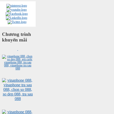
Chương trình
khuyến mãi