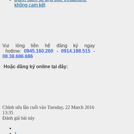
không cam kết
Vui lòng liên hệ đăng ký ngay
hotline:
0945.160.260 - 0914.188.515 -
08.38.686.686
Hoặc đăng ký online tại đây:
Chỉnh sửa lần cuối vào Tuesday, 22 March 2016
13:35
Đánh giá bài này
1