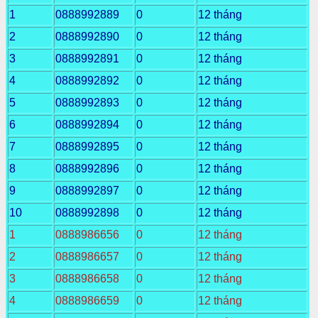
1
0888992889
0
12 tháng
2
0888992890
0
12 tháng
3
0888992891
0
12 tháng
4
0888992892
0
12 tháng
5
0888992893
0
12 tháng
6
0888992894
0
12 tháng
7
0888992895
0
12 tháng
8
0888992896
0
12 tháng
9
0888992897
0
12 tháng
10
0888992898
0
12 tháng
1
0888986656
0
12 tháng
2
0888986657
0
12 tháng
3
0888986658
0
12 tháng
4
0888986659
0
12 tháng