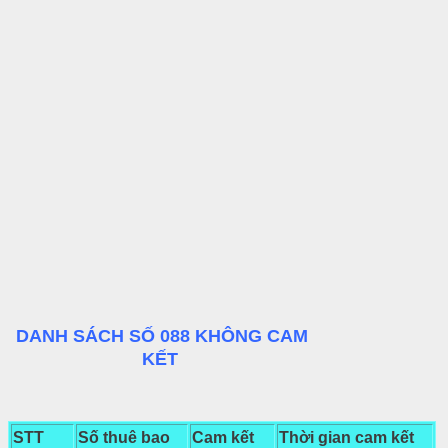
DANH SÁCH SỐ 088 KHÔNG CAM
KẾT
STT
Số thuê bao
Cam kết
Thời gian cam kết