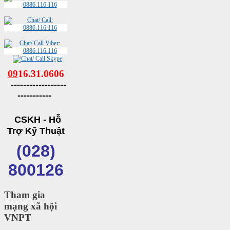
09
16.31.0606
------------------
-----------
CSKH - Hỗ
Trợ Kỹ Thuật
(028)
800126
Tham gia
mạng xã hội
VNPT