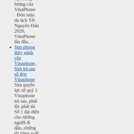
lượng của
VinaPhone
Đón mùa
du lịch Tết
Nguyên Đán
2020,
VinaPhone
lần đầu…
Sim phong
thủy gánh
cặp
Vinaphone,
Sim trả sau
số đẹp
Vinaphone
Sim quyền
lực tứ quý 1
Vinaphone
trả sau, phát
lộc phát tài
Số 1 đại diện
cho những
người đi
đầu, những
tài năng xuất